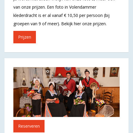
van onze prijzen. Een foto in Volendammer
klederdracht is er al vanaf € 10,50 per persoon (bij
groepen van 9 of meer). Bekijk hier onze prijzen.
Prijzen
Reserveren