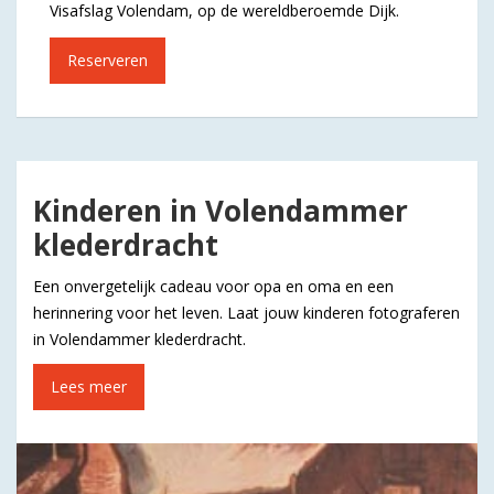
Visafslag Volendam, op de wereldberoemde Dijk.
Reserveren
Kinderen in Volendammer
klederdracht
Een onvergetelijk cadeau voor opa en oma en een
herinnering voor het leven. Laat jouw kinderen fotograferen
in Volendammer klederdracht.
Lees meer