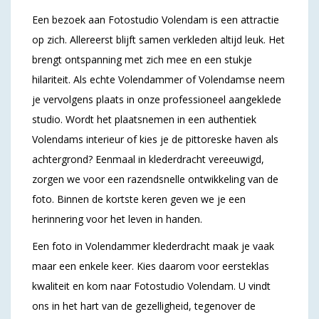
Een bezoek aan Fotostudio Volendam is een attractie
op zich. Allereerst blijft samen verkleden altijd leuk. Het
brengt ontspanning met zich mee en een stukje
hilariteit. Als echte Volendammer of Volendamse neem
je vervolgens plaats in onze professioneel aangeklede
studio. Wordt het plaatsnemen in een authentiek
Volendams interieur of kies je de pittoreske haven als
achtergrond? Eenmaal in klederdracht vereeuwigd,
zorgen we voor een razendsnelle ontwikkeling van de
foto. Binnen de kortste keren geven we je een
herinnering voor het leven in handen.
Een foto in Volendammer klederdracht maak je vaak
maar een enkele keer. Kies daarom voor eersteklas
kwaliteit en kom naar Fotostudio Volendam. U vindt
ons in het hart van de gezelligheid, tegenover de