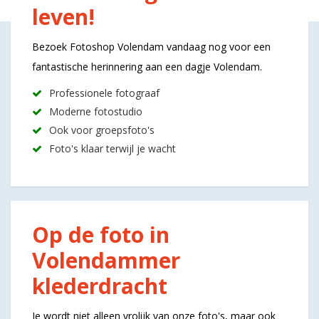
leven!
Bezoek Fotoshop Volendam vandaag nog voor een
fantastische herinnering aan een dagje Volendam.
Professionele fotograaf
Moderne fotostudio
Ook voor groepsfoto's
Foto's klaar terwijl je wacht
Op de foto in
Volendammer
klederdracht
Je wordt niet alleen vrolijk van onze foto's, maar ook