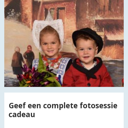
Geef een complete fotosessie
cadeau