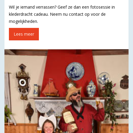
Wil je iemand verrassen? Geef ze dan een fotosessie in
klederdracht cadeau. Neem nu contact op voor de
mogelijkheden.
Lees meer