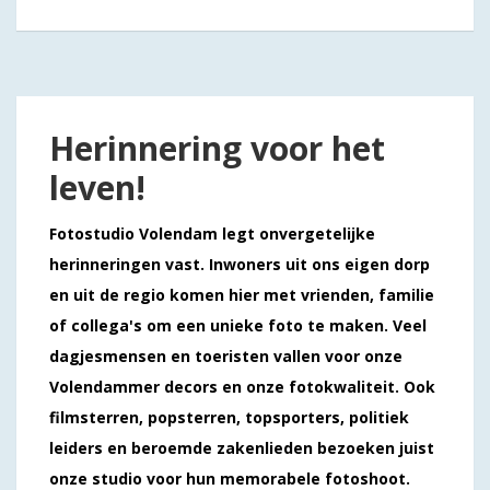
Herinnering voor het
leven!
Fotostudio Volendam legt onvergetelijke
herinneringen vast. Inwoners uit ons eigen dorp
en uit de regio komen hier met vrienden, familie
of collega's om een unieke foto te maken. Veel
dagjesmensen en toeristen vallen voor onze
Volendammer decors en onze fotokwaliteit. Ook
filmsterren, popsterren, topsporters, politiek
leiders en beroemde zakenlieden bezoeken juist
onze studio voor hun memorabele fotoshoot.